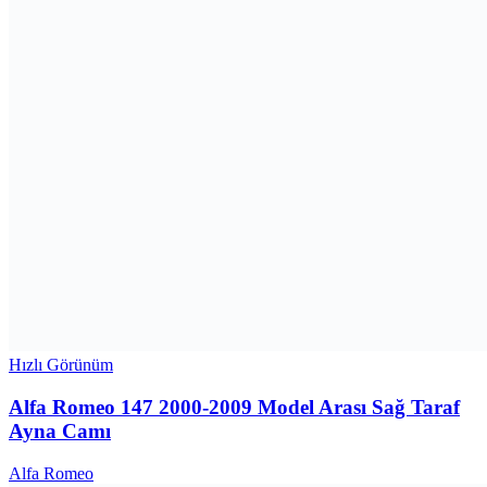
Hızlı Görünüm
Alfa Romeo 147 2000-2009 Model Arası Sağ Taraf
Ayna Camı
Alfa Romeo