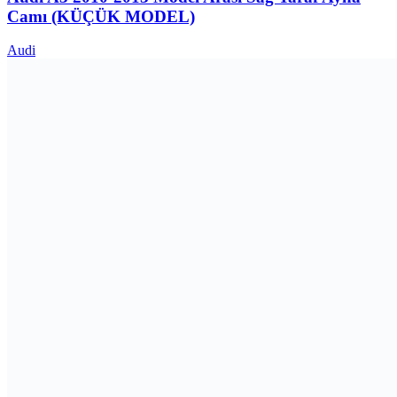
Camı (KÜÇÜK MODEL)
Audi