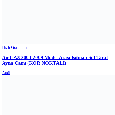
Hızlı Görünüm
Audi A3 2003-2009 Model Arası Isıtmalı Sol Taraf
Ayna Camı (KÖR NOKTALI)
Audi