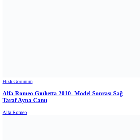
Hızlı Görünüm
Alfa Romeo Gıulıetta 2010- Model Sonrası Sağ
Taraf Ayna Camı
Alfa Romeo