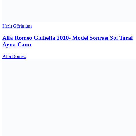
Hızlı Görünüm
Alfa Romeo Gıulıetta 2010- Model Sonrası Sol Taraf
Ayna Camı
Alfa Romeo