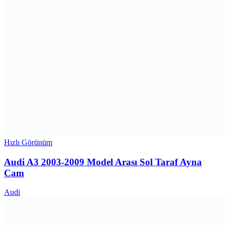
Hızlı Görünüm
Audi A3 2003-2009 Model Arası Sol Taraf Ayna
Cam
Audi