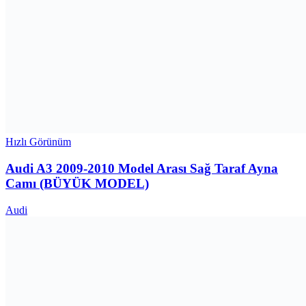
Hızlı Görünüm
Audi A3 2009-2010 Model Arası Sağ Taraf Ayna
Camı (BÜYÜK MODEL)
Audi