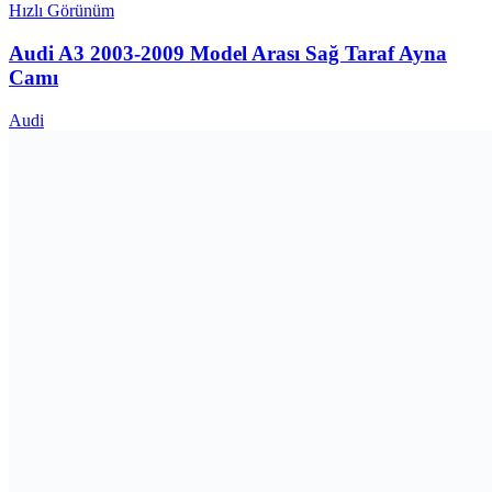
Hızlı Görünüm
Audi A3 2003-2009 Model Arası Sağ Taraf Ayna
Camı
Audi