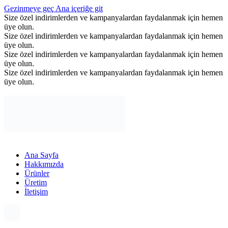
Gezinmeye geç
Ana içeriğe git
Size özel indirimlerden ve kampanyalardan faydalanmak için hemen
üye olun.
Size özel indirimlerden ve kampanyalardan faydalanmak için hemen
üye olun.
Size özel indirimlerden ve kampanyalardan faydalanmak için hemen
üye olun.
Size özel indirimlerden ve kampanyalardan faydalanmak için hemen
üye olun.
Ana Sayfa
Hakkımızda
Ürünler
Üretim
İletişim