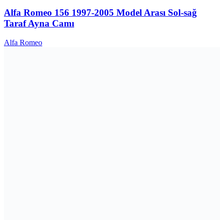
Alfa Romeo 156 1997-2005 Model Arası Sol-sağ
Taraf Ayna Camı
Alfa Romeo