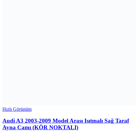
Hızlı Görünüm
Audi A3 2003-2009 Model Arası Isıtmalı Sağ Taraf
Ayna Camı (KÖR NOKTALI)