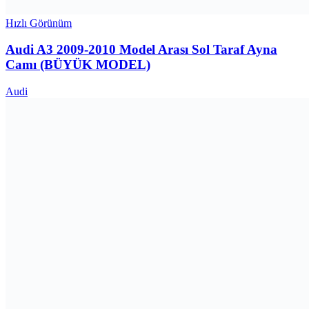
Hızlı Görünüm
Audi A3 2009-2010 Model Arası Sol Taraf Ayna
Camı (BÜYÜK MODEL)
Audi