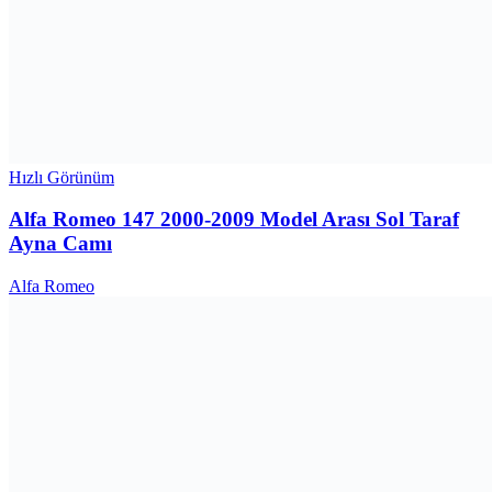
Hızlı Görünüm
Alfa Romeo 147 2000-2009 Model Arası Sol Taraf
Ayna Camı
Alfa Romeo