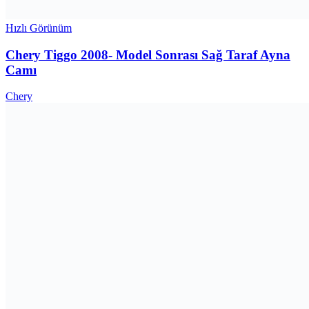
Hızlı Görünüm
Chery Tiggo 2008- Model Sonrası Sağ Taraf Ayna
Camı
Chery