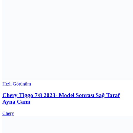
Hızlı Görünüm
Chery Tiggo 7/8 2023- Model Sonrası Sağ Taraf
Ayna Camı
Chery