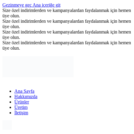
Gezinmeye geç
Ana içeriğe git
Size özel indirimlerden ve kampanyalardan faydalanmak için hemen
üye olun.
Size özel indirimlerden ve kampanyalardan faydalanmak için hemen
üye olun.
Size özel indirimlerden ve kampanyalardan faydalanmak için hemen
üye olun.
Size özel indirimlerden ve kampanyalardan faydalanmak için hemen
üye olun.
Ana Sayfa
Hakkımızda
Ürünler
Üretim
İletişim