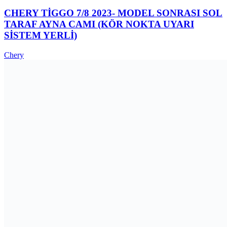
CHERY TİGGO 7/8 2023- MODEL SONRASI SOL
TARAF AYNA CAMI (KÖR NOKTA UYARI
SİSTEM YERLİ)
Chery