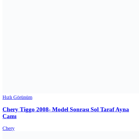
Hızlı Görünüm
Chery Tiggo 2008- Model Sonrası Sol Taraf Ayna
Camı
Chery