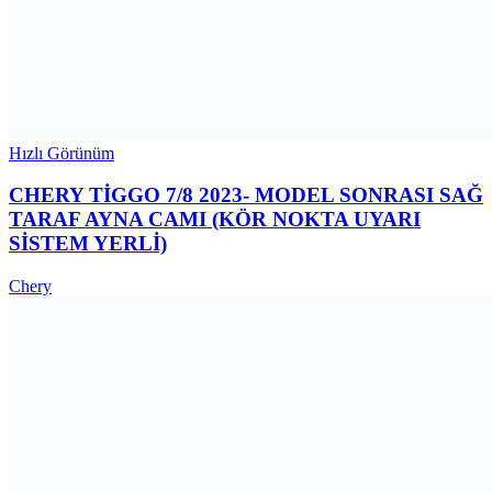
Hızlı Görünüm
CHERY TİGGO 7/8 2023- MODEL SONRASI SAĞ
TARAF AYNA CAMI (KÖR NOKTA UYARI
SİSTEM YERLİ)
Chery