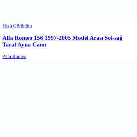
Hızlı Görünüm
Alfa Romeo 156 1997-2005 Model Arası Sol-sağ
Taraf Ayna Camı
Alfa Romeo