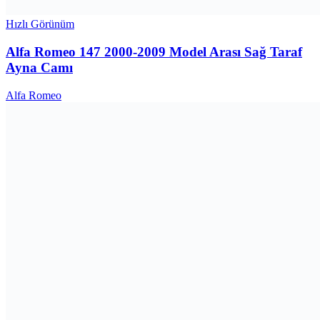
Hızlı Görünüm
Alfa Romeo 147 2000-2009 Model Arası Sağ Taraf
Ayna Camı
Alfa Romeo