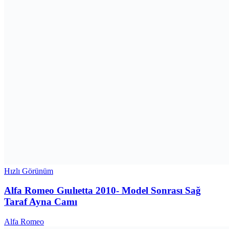
Hızlı Görünüm
Alfa Romeo Gıulıetta 2010- Model Sonrası Sağ
Taraf Ayna Camı
Alfa Romeo