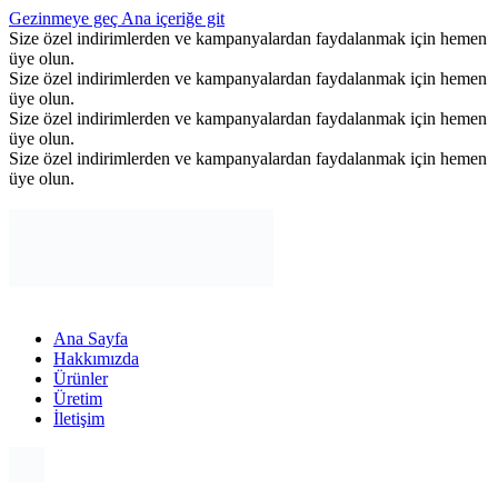
Gezinmeye geç
Ana içeriğe git
Size özel indirimlerden ve kampanyalardan faydalanmak için hemen
üye olun.
Size özel indirimlerden ve kampanyalardan faydalanmak için hemen
üye olun.
Size özel indirimlerden ve kampanyalardan faydalanmak için hemen
üye olun.
Size özel indirimlerden ve kampanyalardan faydalanmak için hemen
üye olun.
Ana Sayfa
Hakkımızda
Ürünler
Üretim
İletişim