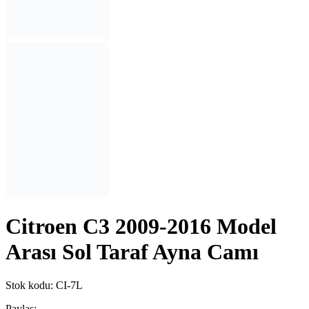
Citroen C3 2009-2016 Model
Arası Sol Taraf Ayna Camı
Stok kodu:
CI-7L
Paylaş: