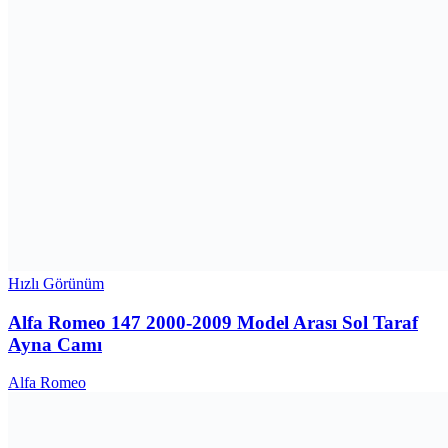
Hızlı Görünüm
Alfa Romeo 147 2000-2009 Model Arası Sol Taraf
Ayna Camı
Alfa Romeo