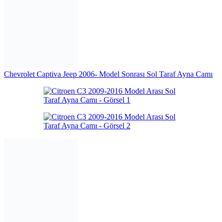
Chevrolet Captiva Jeep 2006- Model Sonrası Sol Taraf Ayna Camı