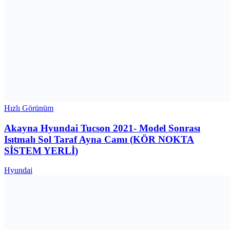
Hızlı Görünüm
Akayna Hyundai Tucson 2021- Model Sonrası
Isıtmalı Sol Taraf Ayna Camı (KÖR NOKTA
SİSTEM YERLİ)
Hyundai