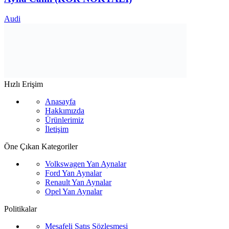
Audi
Hızlı Erişim
Anasayfa
Hakkımızda
Ürünlerimiz
İletişim
Öne Çıkan Kategoriler
Volkswagen Yan Aynalar
Ford Yan Aynalar
Renault Yan Aynalar
Opel Yan Aynalar
Politikalar
Mesafeli Satış Sözleşmesi