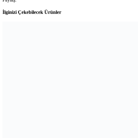
İlginizi Çekebilecek Ürünler