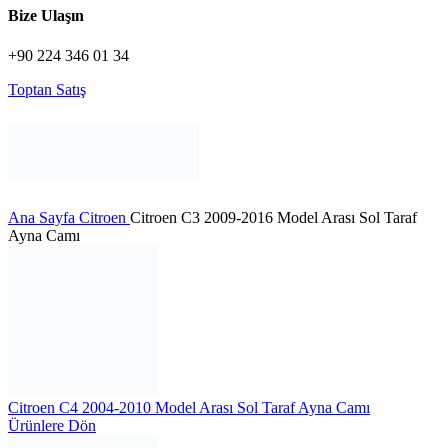
Bize Ulaşın
+90 224 346 01 34
Toptan Satış
Ana Sayfa
Citroen
Citroen C3 2009-2016 Model Arası Sol Taraf
Ayna Camı
Citroen C4 2004-2010 Model Arası Sol Taraf Ayna Camı
Ürünlere Dön