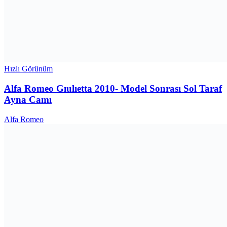
Hızlı Görünüm
Alfa Romeo Gıulıetta 2010- Model Sonrası Sol Taraf
Ayna Camı
Alfa Romeo